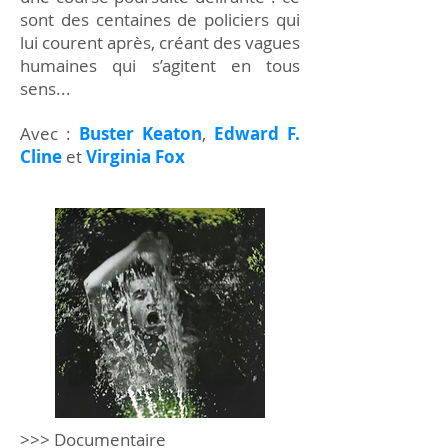
sont des centaines de policiers qui
lui courent après, créant des vagues
humaines qui s’agitent en tous
sens...
Avec :
Buster Keaton
,
Edward F.
Cline
et
Virginia Fox
>>> Documentaire