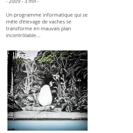
- 2009 - 3 mn -
Un programme informatique qui se
mêle d’élevage de vaches se
transforme en mauvais plan
incontrôlable...