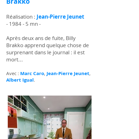
Brakko
Réalisation :
Jean-Pierre Jeunet
- 1984 - 5 mn -
Après deux ans de fuite, Billy
Brakko apprend quelque chose de
surprenant dans le journal : il est
mort...
Avec :
Marc Caro
,
Jean-Pierre Jeunet
,
Albert Igual
.