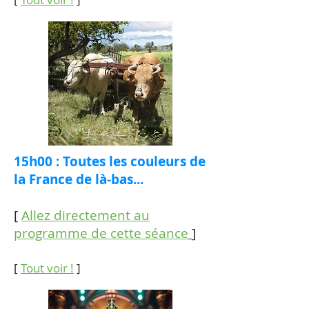
15h00 : Toutes les couleurs de
la France de là-bas...
[
Allez directement au
programme de cette séance
]
[
Tout voir !
]