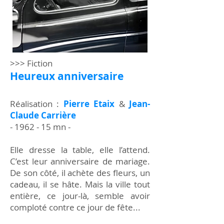
>>> Fiction
Heureux anniversaire
Réalisation :
Pierre Etaix
&
Jean-
Claude Carrière
- 1962 - 15 mn -
Elle dresse la table, elle l’attend.
C’est leur anniversaire de mariage.
De son côté, il achète des fleurs, un
cadeau, il se hâte. Mais la ville tout
entière, ce jour-là, semble avoir
comploté contre ce jour de fête...