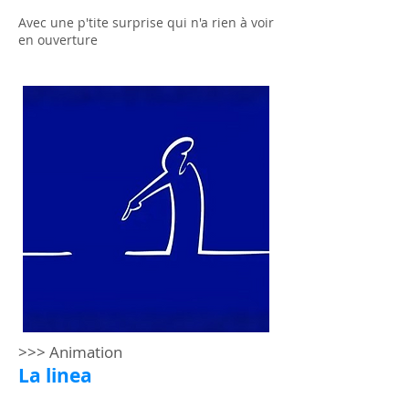
Avec une p'tite surprise qui n'a rien à voir
en ouverture
>>> Animation
La linea