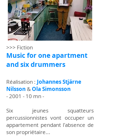
>>> Fiction
Music for one apartment
and six drummers
Réalisation :
Johannes Stjärne
Nilsson
&
Ola Simonsson
- 2001 - 10 mn -
Six jeunes squatteurs
percussionnistes vont occuper un
appartement pendant l'absence de
son propriétaire...