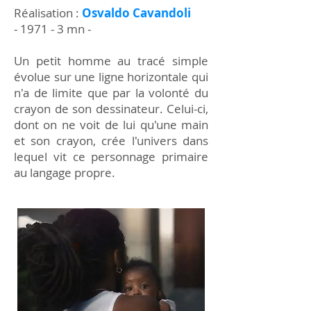
Réalisation :
Osvaldo Cavandoli
- 1971 - 3 mn -
Un petit homme au tracé simple
évolue sur une ligne horizontale qui
n'a de limite que par la volonté du
crayon de son dessinateur. Celui-ci,
dont on ne voit de lui qu'une main
et son crayon, crée l'univers dans
lequel vit ce personnage primaire
au langage propre.