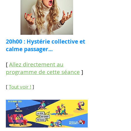
20h00 : Hystérie collective et
calme passager...
[
Allez directement au
programme de cette séance
]
[
Tout voir !
]