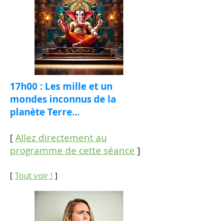
17h00 : Les mille et un
mondes inconnus de la
planète Terre...
[
Allez directement au
programme de cette séance
]
[
Tout voir !
]