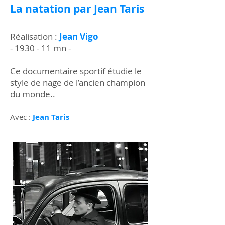
La natation par Jean Taris
Réalisation :
Jean Vigo
- 1930 - 11 mn -
Ce documentaire sportif étudie le
style de nage de l’ancien champion
du monde..
Avec :
Jean Taris​​