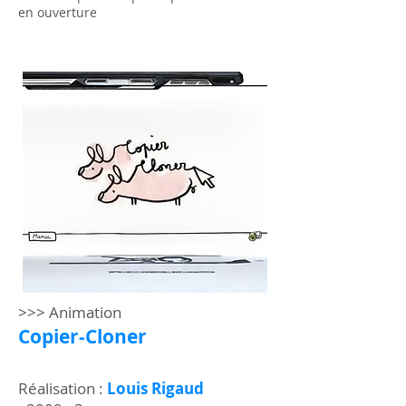
en ouverture
>>> Animation
Copier-Cloner
Réalisation :
Louis Rigaud