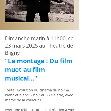
Dimanche matin à 11h00, ce
23 mars 2025 au Théâtre de
Bligny
"Le montage : Du film
muet au film
musical..."
Toute l'évolution du cinéma du noir &
blanc et blanc & noir au XXe siècle, avec
même de la couleur !
Avec une p'tite surprise qui n'a rien à voir