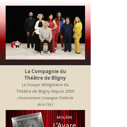
La Compagnie du
Théâtre de Bligny
La troupe délégataire du
Théâtre de Bligny depuis 2009
[ Anciennement Compagnie Théâtrale
de la Cité ]