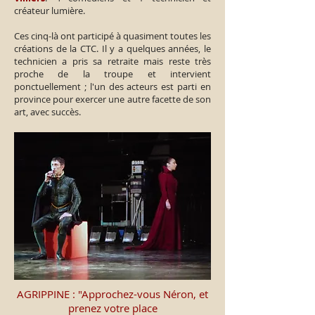
créateur lumière.
Ces cinq-là ont participé à quasiment toutes les
créations de la CTC. Il y a quelques années, le
technicien a pris sa retraite mais reste très
proche de la troupe et intervient
ponctuellement ; l'un des acteurs est parti en
province pour exercer une autre facette de son
art, avec succès.
AGRIPPINE : "Approchez-vous Néron, et
prenez votre place