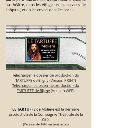
au théâtre, dans les villages et les services de
l'hôpital ;
et on les envois dans l'espace...
Télécharger le dossier de production du
TARTUFFE de Bligny
(Version PRINT)
Télécharger le dossier de production du
TARTUFFE de Bligny
(Version WEB)
LE TARTUFFE
de Molière
est la dernière
production de la Compagnie Théâtrale de la
Cité.
(Version de 1664 en trois actes)