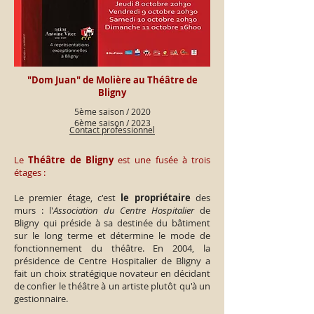
"Dom Juan" de Molière au Théâtre de
Bligny
5ème saison / 2020
6ème saison / 2023
Contact professionnel
Le
Théâtre de Bligny
est une fusée à trois
étages :
Le premier étage, c'est
le propriétaire
des
murs : l'
Association du Centre Hospitalier
de
Bligny qui préside à sa destinée du bâtiment
sur le long terme et détermine le mode de
fonctionnement du théâtre. En 2004, la
présidence de Centre Hospitalier de Bligny a
fait un choix stratégique novateur en décidant
de confier le théâtre à un artiste plutôt qu'à un
gestionnaire.