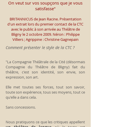
On veut sur vos soupçons que je vous
satisfasse"
BRITANNICUS de Jean Racine. Présentation
d'un extrait lors du premier contact de la CTC
avec le public à son arrivée au Théâtre de
Bligny le 2 octobre 2009. Néron : Philippe
Villiers ; Agrippine : Christine Gagnepain
Comment présenter le style de la CTC ?
"La Compagnie Théâtrale de la Cité (désormais
Compagnie du Théâtre de Bligny) fait du
théâtre, c'est son identité, son envie, son
expression, son art.
Elle met toutes ses forces, tout son savoir,
toute son expérience, tous ses moyens, tout ce
qu'elle a dans cela.
Sans concessions.
Nous pratiquons ce que les critiques appellent