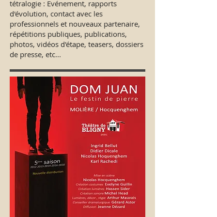
tétralogie : Evénement, rapports
d'évolution, contact avec les
professionnels et nouveaux partenaire,
répétitions publiques, publications,
photos, vidéos d'étape, teasers, dossiers
de presse, etc...