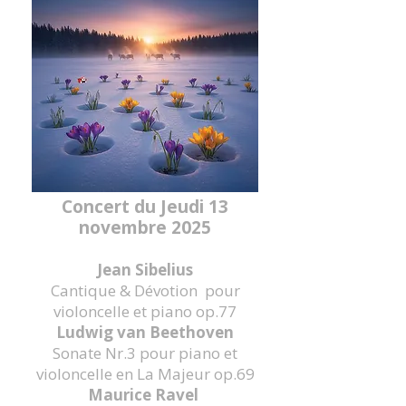
Concert du Jeudi 13
novembre 2025
Jean Sibelius
Cantique & Dévotion pour
violoncelle et piano op.77
Ludwig van Beethoven
Sonate Nr.3 pour piano et
violoncelle en La Majeur op.69
Maurice Ravel