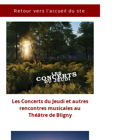
Retour vers l'accueil du ste
Les Concerts du Jeudi et autres
rencontres musicales au
Théâtre de Bligny