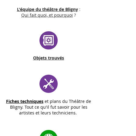
L'équipe du théâtre de Bligny
:
Qui fait quoi, et pourquoi
?
Objets trouvés
Fiches techniques
et plans du Théâtre de
Bligny. Tout ce qu'il fut savoir pour les
artistes et leurs techniciens.