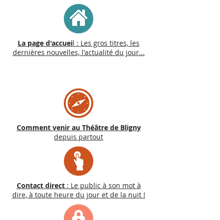
La page d'accuei
l : Les gros titres, les
dernières nouvelles, l'actualité du jour...
Comment venir au Théâtre de Bligny
depuis partout
Contact direct
: Le public à son mot à
dire, à toute heure du jour et de la nuit !