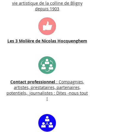
vie artistique de la colline de Bligny
depuis 1903
Les 3 Molière de Nicolas Hocquenghem
Contact professionnel
: Compagnies,
artistes, prestataires, partenaires,
potentiels, journalistes : Dites -nous tout
!