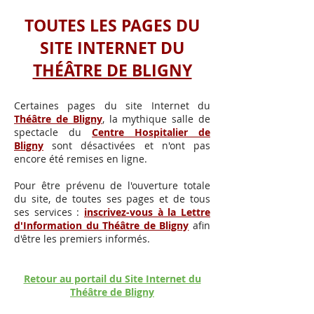
TOUTES LES PAGES DU
SITE INTERNET DU
THÉÂTRE DE BLIGNY
Certaines pages du site Internet du
Théâtre de Bligny
, la mythique salle de
spectacle du
Centre Hospitalier de
Bligny
sont désactivées et n'ont pas
encore été remises en ligne
.
Pour être prévenu de l'ouverture totale
du site, de toutes ses pages et de tous
ses services :
inscrivez-vous à la Lettre
d'Information du Théâtre de Bligny
afin
d'être les premiers informés.
Retour au portail du Site Internet du
Théâtre de Bligny