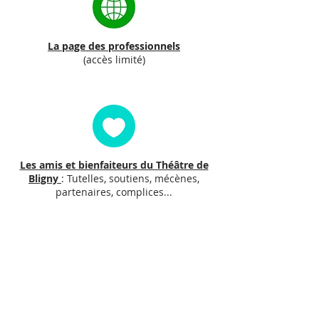
La page des professionnels
(accès limité)
Les amis et bienfaiteurs du Théâtre de
Bligny
: Tutelles, soutiens, mécènes,
partenaires, complices...