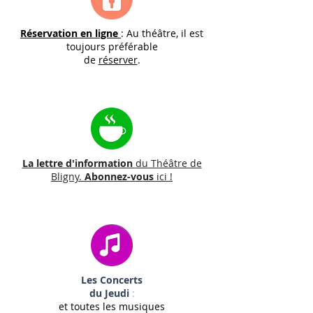
Réservation en ligne
: Au théâtre, il est
toujours préférable
de
réserver
.
La lettre d'information
du Théâtre de
Bligny.
Abonnez-vous
ici !
Les Concerts
du Jeudi
:
et toutes les musiques