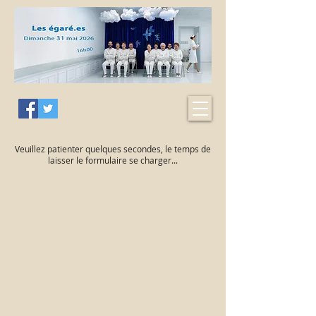
Veuillez patienter quelques secondes, le temps de
laisser le formulaire se charger...