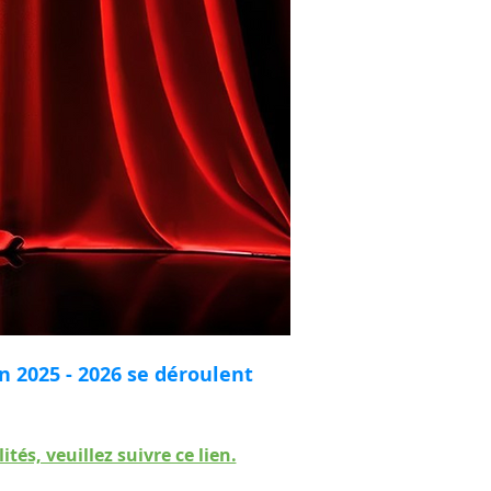
n 2025 - 2026 se déroulent
tés, veuillez suivre ce lien.