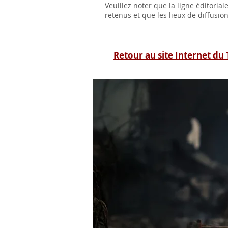
Veuillez noter que la ligne éditoria
retenus et que les lieux de diffusio
Retour au site Internet du 